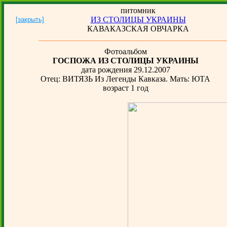
питомник
ИЗ СТОЛИЦЫ УКРАИНЫ
[закрыть]
КАВАКАЗСКАЯ ОВЧАРКА
Фотоальбом
ГОСПОЖА ИЗ СТОЛИЦЫ УКРАИНЫ
дата рождения 29.12.2007
Отец: ВИТЯЗЬ Из Легенды Кавказа. Мать: ЮТА
возраст 1 год